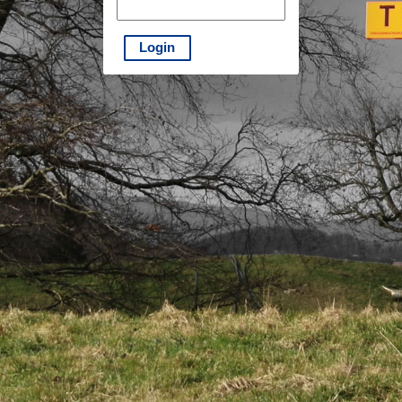
Login