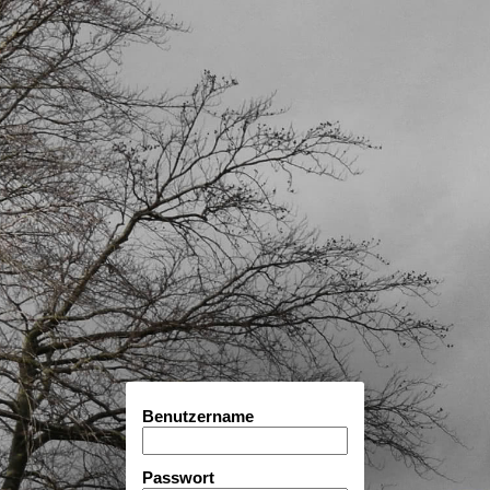
Benutzername
Passwort